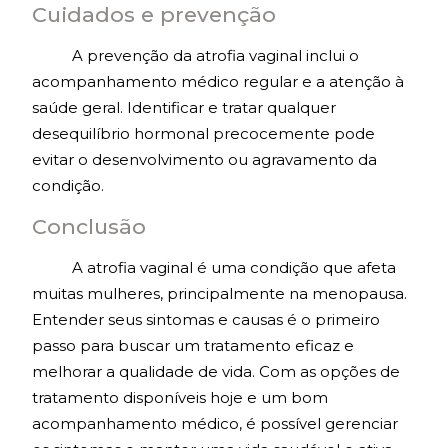
Cuidados e prevenção
A prevenção da atrofia vaginal inclui o
acompanhamento médico regular e a atenção à
saúde geral. Identificar e tratar qualquer
desequilíbrio hormonal precocemente pode
evitar o desenvolvimento ou agravamento da
condição.
Conclusão
A atrofia vaginal é uma condição que afeta
muitas mulheres, principalmente na menopausa.
Entender seus sintomas e causas é o primeiro
passo para buscar um tratamento eficaz e
melhorar a qualidade de vida. Com as opções de
tratamento disponíveis hoje e um bom
acompanhamento médico, é possível gerenciar