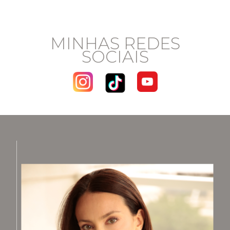
MINHAS REDES
SOCIAIS