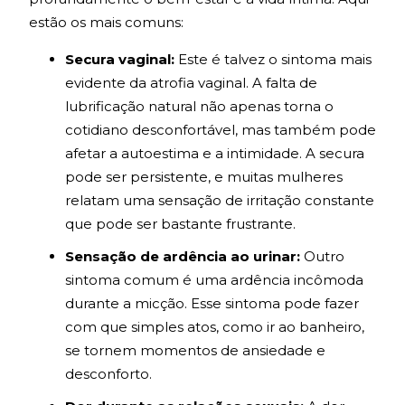
estão os mais comuns:
Secura vaginal:
Este é talvez o sintoma mais
evidente da atrofia vaginal. A falta de
lubrificação natural não apenas torna o
cotidiano desconfortável, mas também pode
afetar a autoestima e a intimidade. A secura
pode ser persistente, e muitas mulheres
relatam uma sensação de irritação constante
que pode ser bastante frustrante.
Sensação de ardência ao urinar:
Outro
sintoma comum é uma ardência incômoda
durante a micção. Esse sintoma pode fazer
com que simples atos, como ir ao banheiro,
se tornem momentos de ansiedade e
desconforto.