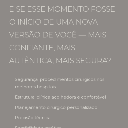
E SE ESSE MOMENTO FOSSE
O INÍCIO DE UMA NOVA
VERSÃO DE VOCÊ — MAIS
CONFIANTE, MAIS
AUTÊNTICA, MAIS SEGURA?
Segurança: procedimentos cirúrgicos nos
melhores hospitais
Estrutura: clínica acolhedora e confortável
Planejamento cirúrgico personalizado
Precisão técnica
Sensibilidade estética