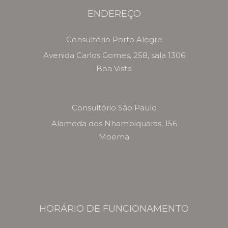
ENDEREÇO
Consultório Porto Alegre
Avenida Carlos Gomes, 258, sala 1306
Boa Vista
Consultório São Paulo
Alameda dos Nhambiquaras, 156
Moema
HORÁRIO DE FUNCIONAMENTO