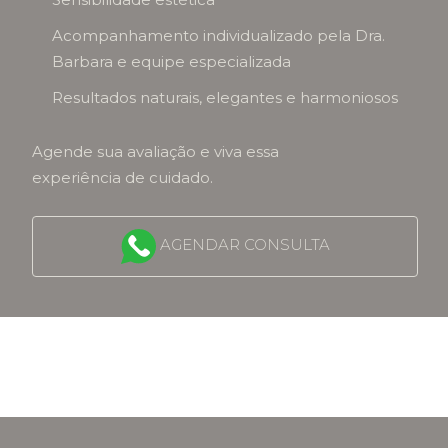
Acompanhamento individualizado pela Dra.
Barbara e equipe especializada
Resultados naturais, elegantes e harmoniosos
Agende sua avaliação e viva essa
experiência de cuidado.
AGENDAR CONSULTA