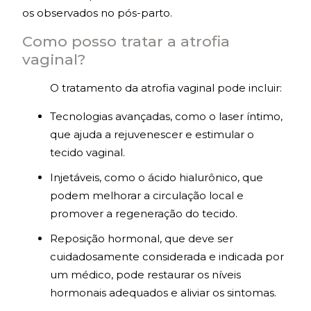
os observados no pós-parto.
Como posso tratar a atrofia
vaginal?
O tratamento da atrofia vaginal pode incluir:
Tecnologias avançadas, como o laser íntimo,
que ajuda a rejuvenescer e estimular o
tecido vaginal.
Injetáveis, como o ácido hialurônico, que
podem melhorar a circulação local e
promover a regeneração do tecido.
Reposição hormonal, que deve ser
cuidadosamente considerada e indicada por
um médico, pode restaurar os níveis
hormonais adequados e aliviar os sintomas.