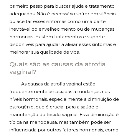
primeiro passo para buscar ajuda e tratamento
adequados. Não é necessário sofrer em silêncio
ou aceitar esses sintomas como uma parte
inevitável do envelhecimento ou de mudanças
hormonais. Existem tratamentos e suporte
disponíveis para ajudar a aliviar esses sintomas e
melhorar sua qualidade de vida.
Quais são as causas da atrofia
vaginal?
As causas da atrofia vaginal estão
frequentemente associadas a mudanças nos
níveis hormonais, especialmente a diminuição de
estrogênio, que é crucial para a saúde e
manutenção do tecido vaginal. Essa diminuição é
típica na menopausa, mas também pode ser
influenciada por outros fatores hormonais, como