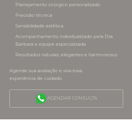
Planejamento cirúrgico personalizado
Precisão técnica
Sensibilidade estética
Acompanhamento individualizado pela Dra.
Barbara e equipe especializada
Resultados naturais, elegantes e harmoniosos
Agende sua avaliação e viva essa
experiência de cuidado.
AGENDAR CONSULTA