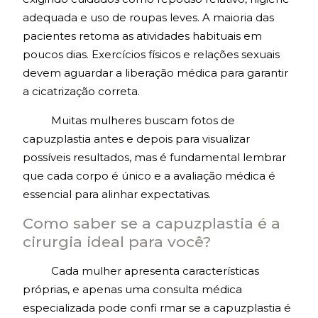
adequada e uso de roupas leves. A maioria das
pacientes retoma as atividades habituais em
poucos dias. Exercícios físicos e relações sexuais
devem aguardar a liberação médica para garantir
a cicatrização correta.
Muitas mulheres buscam fotos de
capuzplastia antes e depois para visualizar
possíveis resultados, mas é fundamental lembrar
que cada corpo é único e a avaliação médica é
essencial para alinhar expectativas.
Como saber se a capuzplastia é a
cirurgia ideal para você?
Cada mulher apresenta características
próprias, e apenas uma consulta médica
especializada pode confi rmar se a capuzplastia é