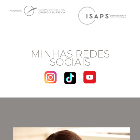
MINHAS REDES
SOCIAIS