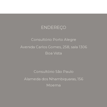
ENDEREÇO
Consultório Porto Alegre
Avenida Carlos Gomes, 258, sala 1306
Boa Vista
Consultório São Paulo
Alameda dos Nhambiquaras, 156
Moema