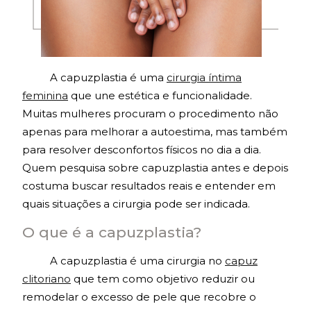
A capuzplastia é uma
cirurgia íntima
feminina
que une estética e funcionalidade.
Muitas mulheres procuram o procedimento não
apenas para melhorar a autoestima, mas também
para resolver desconfortos físicos no dia a dia.
Quem pesquisa sobre capuzplastia antes e depois
costuma buscar resultados reais e entender em
quais situações a cirurgia pode ser indicada.
O que é a capuzplastia?
A capuzplastia é uma cirurgia no
capuz
clitoriano
que tem como objetivo reduzir ou
remodelar o excesso de pele que recobre o