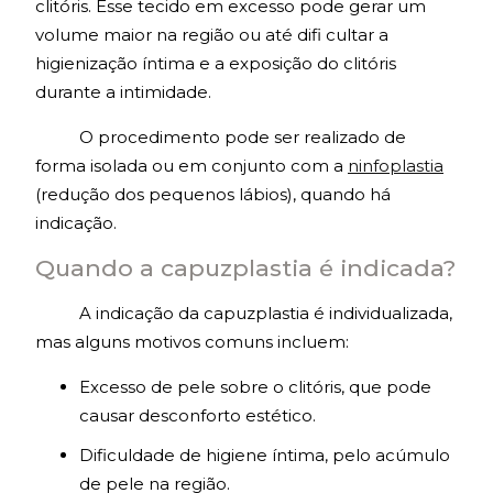
clitóris. Esse tecido em excesso pode gerar um
volume maior na região ou até difi cultar a
higienização íntima e a exposição do clitóris
durante a intimidade.
O procedimento pode ser realizado de
forma isolada ou em conjunto com a
ninfoplastia
(redução dos pequenos lábios), quando há
indicação.
Quando a capuzplastia é indicada?
A indicação da capuzplastia é individualizada,
mas alguns motivos comuns incluem:
Excesso de pele sobre o clitóris, que pode
causar desconforto estético.
Dificuldade de higiene íntima, pelo acúmulo
de pele na região.