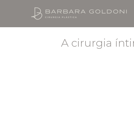
A cirurgia ín