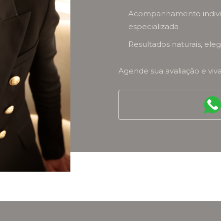
Acompanhamento individ
especializada
Resultados naturais, el
Agende sua avaliação e viv