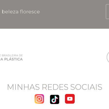
 beleza floresce
MINHAS REDES SOCIAIS