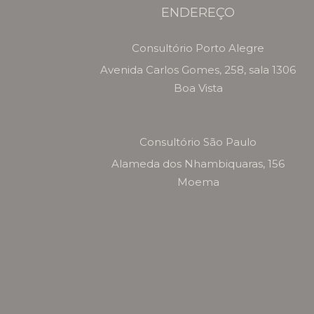
ENDEREÇO
Consultório Porto Alegre
Avenida Carlos Gomes, 258, sala 1306
Boa Vista
Consultório São Paulo
Alameda dos Nhambiquaras, 156
Moema