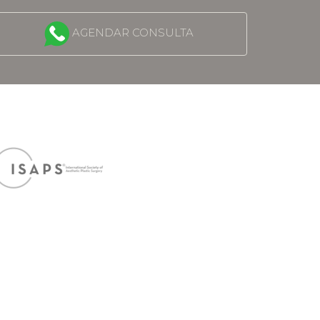
AGENDAR CONSULTA