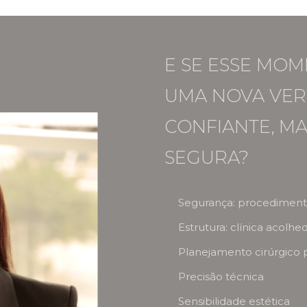
E SE ESSE MOM
UMA NOVA VER
CONFIANTE, MA
SEGURA?
Segurança: procedimento
Estrutura: clínica acolhe
Planejamento cirúrgico 
Precisão técnica
Sensibilidade estética