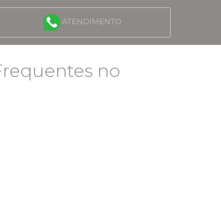
ATENDIMENTO
 Frequentes no