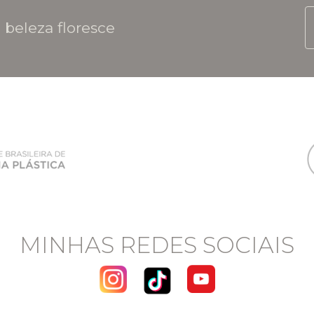
 beleza floresce
MINHAS REDES SOCIAIS