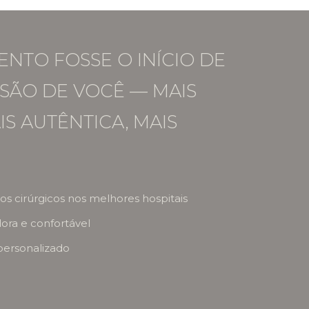
ENTO FOSSE O INÍCIO DE
SÃO DE VOCÊ — MAIS
IS AUTÊNTICA, MAIS
s cirúrgicos nos melhores hospitais
dora e confortável
personalizado