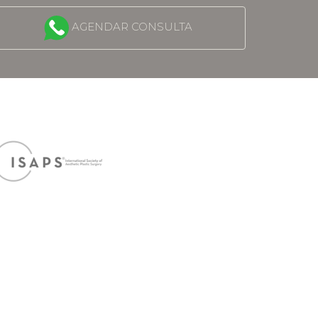
AGENDAR CONSULTA