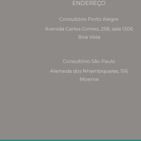
ENDEREÇO
Consultório Porto Alegre
Avenida Carlos Gomes, 258, sala 1306
Boa Vista
Consultório São Paulo
Alameda dos Nhambiquaras, 156
Moema