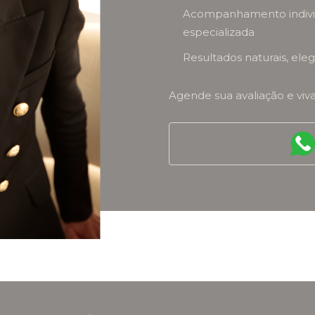
Acompanhamento individ
especializada
Resultados naturais, el
Agende sua avaliação e viv