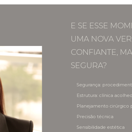
E SE ESSE MOM
UMA NOVA VER
CONFIANTE, MA
SEGURA?
Segurança: procedimento
Estrutura: clínica acolhe
Planejamento cirúrgico 
Precisão técnica
Sensibilidade estética