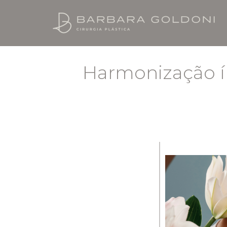
Harmonização ín