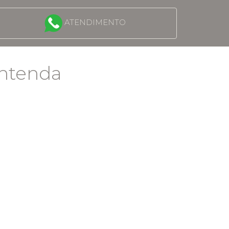
ATENDIMENTO
Entenda