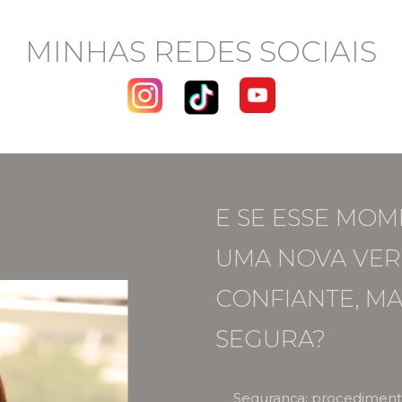
MINHAS REDES SOCIAIS
E SE ESSE MOM
UMA NOVA VER
CONFIANTE, MA
SEGURA?
Segurança: procedimento