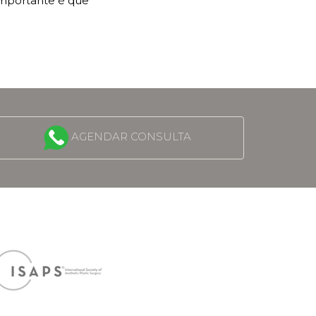
importante é que
AGENDAR CONSULTA