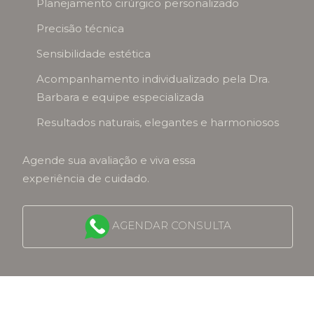
Planejamento cirúrgico personalizado
Precisão técnica
Sensibilidade estética
Acompanhamento individualizado pela Dra.
Barbara e equipe especializada
Resultados naturais, elegantes e harmoniosos
Agende sua avaliação e viva essa
experiência de cuidado.
AGENDAR CONSULTA