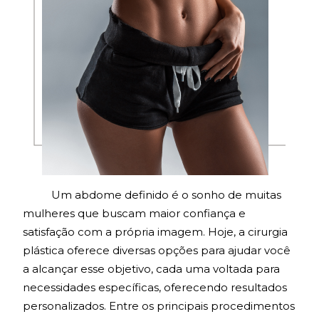
Um abdome definido é o sonho de muitas
mulheres que buscam maior confiança e
satisfação com a própria imagem. Hoje, a cirurgia
plástica oferece diversas opções para ajudar você
a alcançar esse objetivo, cada uma voltada para
necessidades específicas, oferecendo resultados
personalizados. Entre os principais procedimentos