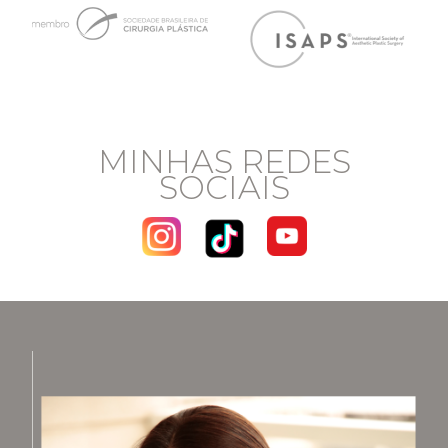
MINHAS REDES
SOCIAIS