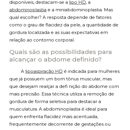
disponíveis, destacam-se a
lipo HD
, a
abdominoplastia
e a miniabdominoplastia. Mas
qual escolher? A resposta depende de fatores
como o grau de flacidez da pele, a quantidade de
gordura localizada e as suas expectativas em
relação ao contorno corporal.
Quais são as possibilidades para
alcançar o abdome definido?
A
lipoaspiração HD
é indicada para mulheres
que já possuem um bom tônus muscular, mas
que desejam realçar a defi nição do abdome com
mais precisão. Essa técnica utiliza a remoção de
gordura de forma seletiva para destacar a
musculatura. A abdominoplastia é ideal para
quem enfrenta flacidez mais acentuada,
frequentemente decorrente de gestações ou