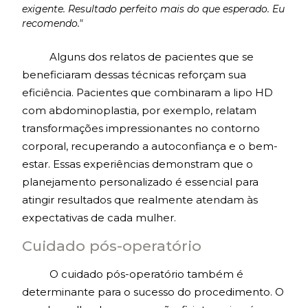
exigente. Resultado perfeito mais do que esperado. Eu
recomendo."
Alguns dos relatos de pacientes que se
beneficiaram dessas técnicas reforçam sua
eficiência. Pacientes que combinaram a lipo HD
com abdominoplastia, por exemplo, relatam
transformações impressionantes no contorno
corporal, recuperando a autoconfiança e o bem-
estar. Essas experiências demonstram que o
planejamento personalizado é essencial para
atingir resultados que realmente atendam às
expectativas de cada mulher.
Cuidado pós-operatório
O cuidado pós-operatório também é
determinante para o sucesso do procedimento. O