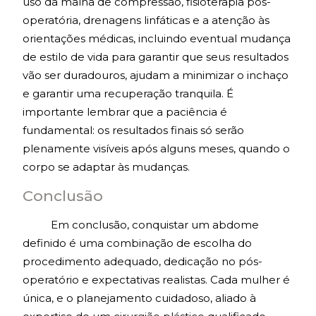
uso da malha de compressão, fisioterapia pós-
operatória, drenagens linfáticas e a atenção às
orientações médicas, incluindo eventual mudança
de estilo de vida para garantir que seus resultados
vão ser duradouros, ajudam a minimizar o inchaço
e garantir uma recuperação tranquila. É
importante lembrar que a paciência é
fundamental: os resultados finais só serão
plenamente visíveis após alguns meses, quando o
corpo se adaptar às mudanças.
Conclusão
Em conclusão, conquistar um abdome
definido é uma combinação de escolha do
procedimento adequado, dedicação no pós-
operatório e expectativas realistas. Cada mulher é
única, e o planejamento cuidadoso, aliado à