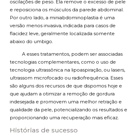
oscilações de peso. Ela remove o excesso de pele
e reposiciona os músculos da parede abdominal.
Por outro lado, a miniabdominoplastia é uma
versão menos invasiva, indicada para casos de
flacidez leve, geralmente localizada somente
abaixo do umbigo.
A esses tratamentos, podem ser associadas
tecnologias complementares, como o uso de
tecnologia ultrassônica na lipoaspiração, ou lasers,
ultrassom microfocado ou radiofrequência. Esses
são alguns dos recursos de que dispomos hoje e
que ajudam a otimizar a remoção de gordura
indesejada e promovem uma melhor retração e
qualidade da pele, potencializando os resultados e
proporcionando uma recuperação mais eficaz.
Histórias de sucesso