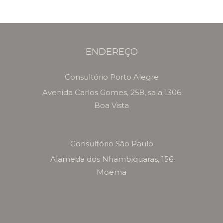
ENDEREÇO
Consultório Porto Alegre
Avenida Carlos Gomes, 258, sala 1306
Boa Vista
Consultório São Paulo
Alameda dos Nhambiquaras, 156
Moema