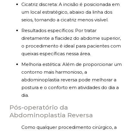
Cicatriz discreta: A incisão é posicionada em
um local estratégico, abaixo da linha dos
seios, tornando a cicatriz menos visível.
Resultados específicos: Por tratar
diretamente a flacidez do abdome superior,
o procedimento é ideal para pacientes com
queixas específicas nessa área.
Melhoria estética: Além de proporcionar um
contorno mais harmonioso, a
abdominoplastia reversa pode melhorar a
postura e o conforto em atividades do dia a
dia.
Pós-operatório da
Abdominoplastia Reversa
Como qualquer procedimento cirúrgico, a