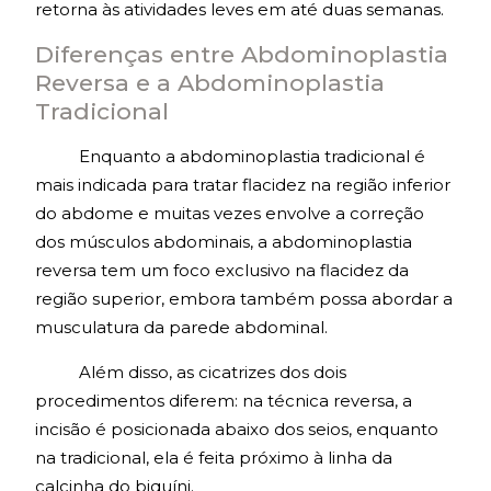
retorna às atividades leves em até duas semanas.
Diferenças entre Abdominoplastia
Reversa e a Abdominoplastia
Tradicional
Enquanto a abdominoplastia tradicional é
mais indicada para tratar flacidez na região inferior
do abdome e muitas vezes envolve a correção
dos músculos abdominais, a abdominoplastia
reversa tem um foco exclusivo na flacidez da
região superior, embora também possa abordar a
musculatura da parede abdominal.
Além disso, as cicatrizes dos dois
procedimentos diferem: na técnica reversa, a
incisão é posicionada abaixo dos seios, enquanto
na tradicional, ela é feita próximo à linha da
calcinha do biquíni.