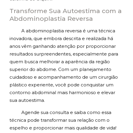
Transforme Sua Autoestima com a
Abdominoplastia Reversa
A abdominoplastia reversa é uma técnica
inovadora, que embora descrita e realizada há
anos vêm ganhando atenção por proporcionar
resultados surpreendentes, especialmente para
quem busca melhorar a aparência da região
superior do abdome. Com um planejamento
cuidadoso e acompanhamento de um cirurgião
plástico experiente, você pode conquistar um
contorno abdominal mais harmonioso e elevar
sua autoestima.
Agende sua consulta e saiba como essa
técnica pode transformar sua relação com o
espelho e proporcionar mais qualidade de vida!