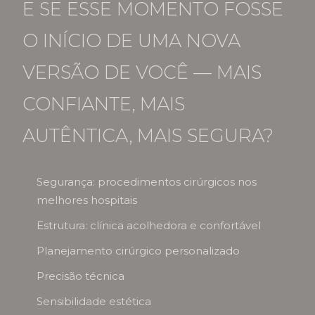
E SE ESSE MOMENTO FOSSE
O INÍCIO DE UMA NOVA
VERSÃO DE VOCÊ — MAIS
CONFIANTE, MAIS
AUTÊNTICA, MAIS SEGURA?
Segurança: procedimentos cirúrgicos nos
melhores hospitais
Estrutura: clínica acolhedora e confortável
Planejamento cirúrgico personalizado
Precisão técnica
Sensibilidade estética