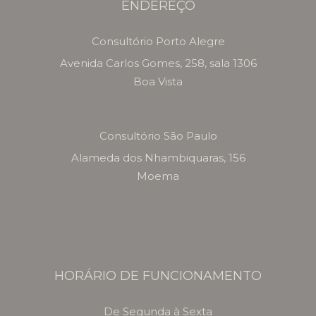
ENDEREÇO
Consultório Porto Alegre
Avenida Carlos Gomes, 258, sala 1306
Boa Vista
Consultório São Paulo
Alameda dos Nhambiquaras, 156
Moema
HORÁRIO DE FUNCIONAMENTO
De Segunda à Sexta