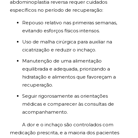
abdominoplastia reversa requer cuidados
específicos no período de recuperação:
Repouso relativo nas primeiras semanas,
evitando esforços físicos intensos.
Uso de malha cirúrgica para auxiliar na
cicatrização e reduzir o inchaço.
Manutenção de uma alimentação
equilibrada e adequada, priorizando a
hidratação e alimentos que favoreçam a
recuperação.
Seguir rigorosamente as orientações
médicas e comparecer às consultas de
acompanhamento.
A dor e o inchaço são controlados com
medicação prescrita, e a maioria dos pacientes