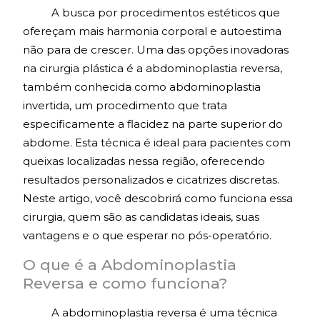
A busca por procedimentos estéticos que
ofereçam mais harmonia corporal e autoestima
não para de crescer. Uma das opções inovadoras
na cirurgia plástica é a abdominoplastia reversa,
também conhecida como abdominoplastia
invertida, um procedimento que trata
especificamente a flacidez na parte superior do
abdome. Esta técnica é ideal para pacientes com
queixas localizadas nessa região, oferecendo
resultados personalizados e cicatrizes discretas.
Neste artigo, você descobrirá como funciona essa
cirurgia, quem são as candidatas ideais, suas
vantagens e o que esperar no pós-operatório.
O que é a Abdominoplastia
Reversa e como funciona?
A abdominoplastia reversa é uma técnica