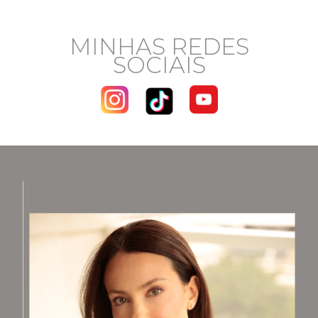
MINHAS REDES
SOCIAIS