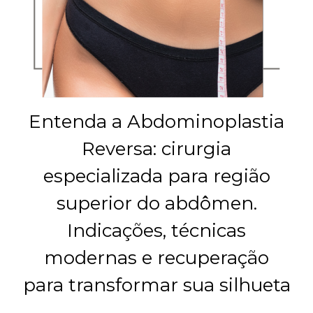
Entenda a Abdominoplastia
Reversa: cirurgia
especializada para região
superior do abdômen.
Indicações, técnicas
modernas e recuperação
para transformar sua silhueta