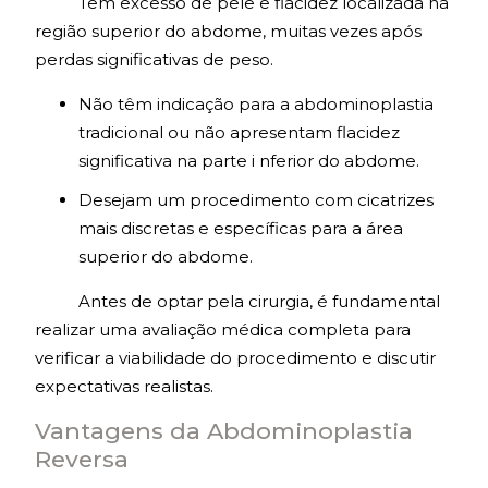
Têm excesso de pele e flacidez localizada na
região superior do abdome, muitas vezes após
perdas significativas de peso.
Não têm indicação para a abdominoplastia
tradicional ou não apresentam flacidez
significativa na parte i nferior do abdome.
Desejam um procedimento com cicatrizes
mais discretas e específicas para a área
superior do abdome.
Antes de optar pela cirurgia, é fundamental
realizar uma avaliação médica completa para
verificar a viabilidade do procedimento e discutir
expectativas realistas.
Vantagens da Abdominoplastia
Reversa