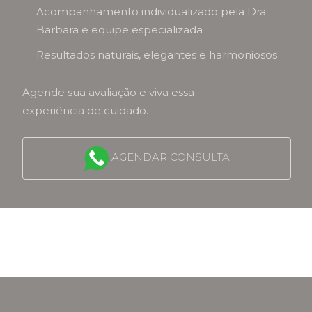
Acompanhamento individualizado pela Dra.
Barbara e equipe especializada
Resultados naturais, elegantes e harmoniosos
Agende sua avaliação e viva essa
experiência de cuidado.
AGENDAR CONSULTA