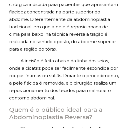
cirúrgica indicada para pacientes que apresentam
flacidez concentrada na parte superior do
abdome. Diferentemente da abdominoplastia
tradicional, em que a pele é reposicionada de
cima para baixo, na técnica reversa a tração é
realizada no sentido oposto, do abdome superior
para a região do tórax.
A incisão é feita abaixo da linha dos seios,
onde a cicatriz pode ser facilmente escondida por
roupas íntimas ou sutiãs. Durante o procedimento,
a pele flácida é removida, e o cirurgião realiza um
reposicionamento dos tecidos para melhorar o
contorno abdominal.
Quem é o público ideal para a
Abdominoplastia Reversa?