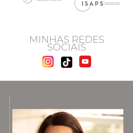
MINHAS REDES
SOCIAIS