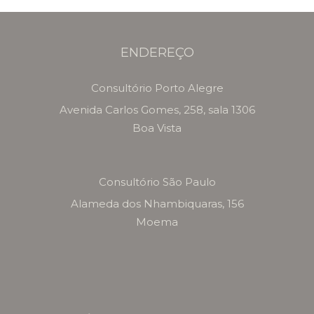
ENDEREÇO
Consultório Porto Alegre
Avenida Carlos Gomes, 258, sala 1306
Boa Vista
Consultório São Paulo
Alameda dos Nhambiquaras, 156
Moema