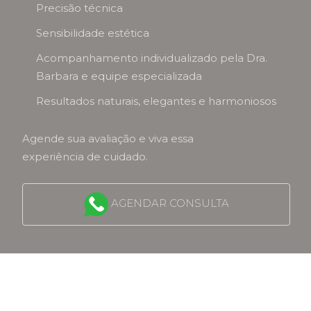
Precisão técnica
Sensibilidade estética
Acompanhamento individualizado pela Dra.
Barbara e equipe especializada
Resultados naturais, elegantes e harmoniosos
Agende sua avaliação e viva essa
experiência de cuidado.
AGENDAR CONSULTA