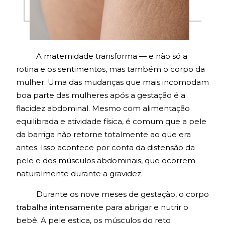
A maternidade transforma — e não só a
rotina e os sentimentos, mas também o corpo da
mulher. Uma das mudanças que mais incomodam
boa parte das mulheres após a gestação é a
flacidez abdominal. Mesmo com alimentação
equilibrada e atividade física, é comum que a pele
da barriga não retorne totalmente ao que era
antes. Isso acontece por conta da distensão da
pele e dos músculos abdominais, que ocorrem
naturalmente durante a gravidez.
Durante os nove meses de gestação, o corpo
trabalha intensamente para abrigar e nutrir o
bebê. A pele estica, os músculos do reto