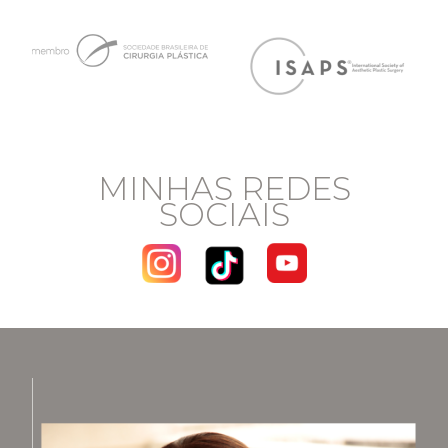
MINHAS REDES
SOCIAIS