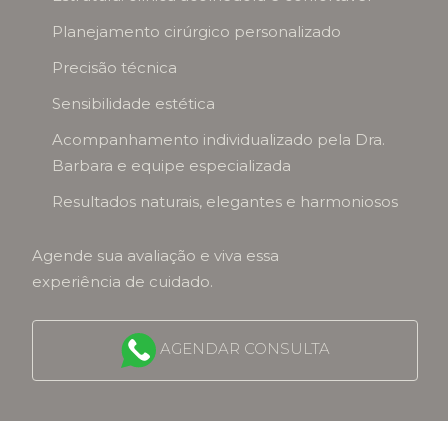
Planejamento cirúrgico personalizado
Precisão técnica
Sensibilidade estética
Acompanhamento individualizado pela Dra.
Barbara e equipe especializada
Resultados naturais, elegantes e harmoniosos
Agende sua avaliação e viva essa
experiência de cuidado.
AGENDAR CONSULTA