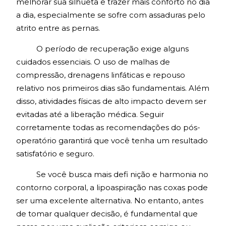
melhorar sua silhueta e trazer mais conforto no dia
a dia, especialmente se sofre com assaduras pelo
atrito entre as pernas.
O período de recuperação exige alguns
cuidados essenciais. O uso de malhas de
compressão, drenagens linfáticas e repouso
relativo nos primeiros dias são fundamentais. Além
disso, atividades físicas de alto impacto devem ser
evitadas até a liberação médica. Seguir
corretamente todas as recomendações do pós-
operatório garantirá que você tenha um resultado
satisfatório e seguro.
Se você busca mais defi nição e harmonia no
contorno corporal, a lipoaspiração nas coxas pode
ser uma excelente alternativa. No entanto, antes
de tomar qualquer decisão, é fundamental que