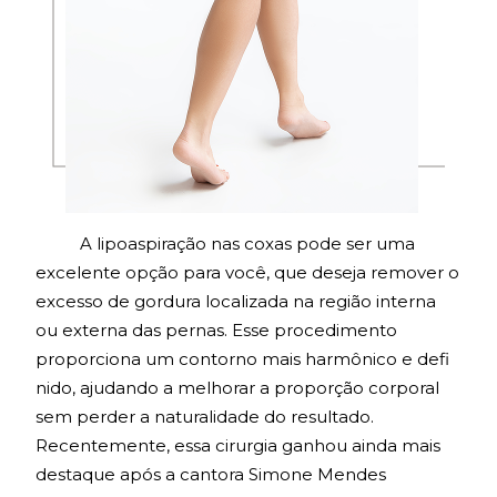
A lipoaspiração nas coxas pode ser uma
excelente opção para você, que deseja remover o
excesso de gordura localizada na região interna
ou externa das pernas. Esse procedimento
proporciona um contorno mais harmônico e defi
nido, ajudando a melhorar a proporção corporal
sem perder a naturalidade do resultado.
Recentemente, essa cirurgia ganhou ainda mais
destaque após a cantora Simone Mendes