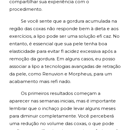
compartilhar sua experiência com o
procedimento.
Se você sente que a gordura acumulada na
região das coxas não responde bem à dieta e aos
exercícios, a lipo pode ser uma solução efi caz. No
entanto, é essencial que sua pele tenha boa
elasticidade para evitar fl acidez excessiva após a
remoção da gordura. Em alguns casos, eu posso
associar a lipo a tecnologias avançadas de retração
da pele, como Renuvion e Morpheus, para um
acabamento mais refi nado.
Os primeiros resultados começam a
aparecer nas semanas iniciais, mas é importante
lembrar que o inchaço pode levar alguns meses
para diminuir completamente. Você perceberá
uma redução no volume das coxas, o que pode