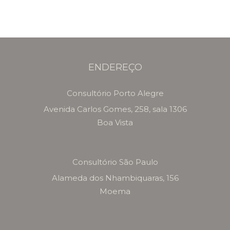
ENDEREÇO
Consultório Porto Alegre
Avenida Carlos Gomes, 258, sala 1306
Boa Vista
Consultório São Paulo
Alameda dos Nhambiquaras, 156
Moema