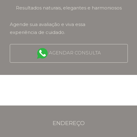
Resultados naturais, elegantes e harmoniosos
Agende sua avaliação e viva essa
experiência de cuidado.
AGENDAR CONSULTA
ENDEREÇO