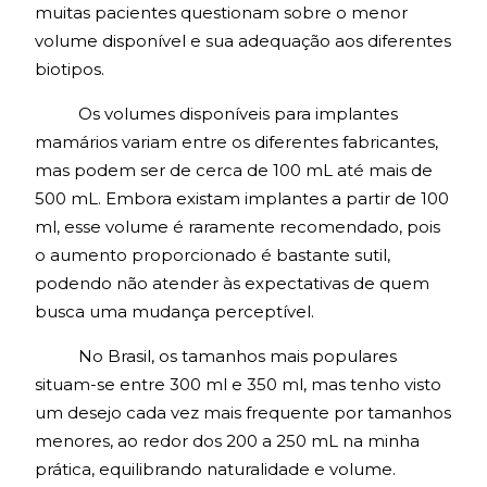
muitas pacientes questionam sobre o menor
volume disponível e sua adequação aos diferentes
biotipos.
Os volumes disponíveis para implantes
mamários variam entre os diferentes fabricantes,
mas podem ser de cerca de 100 mL até mais de
500 mL. Embora existam implantes a partir de 100
ml, esse volume é raramente recomendado, pois
o aumento proporcionado é bastante sutil,
podendo não atender às expectativas de quem
busca uma mudança perceptível.
No Brasil, os tamanhos mais populares
situam-se entre 300 ml e 350 ml, mas tenho visto
um desejo cada vez mais frequente por tamanhos
menores, ao redor dos 200 a 250 mL na minha
prática, equilibrando naturalidade e volume.