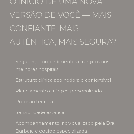
O INÍCIO DE UMA NOVA
VERSÃO DE VOCÊ — MAIS
CONFIANTE, MAIS
AUTÊNTICA, MAIS SEGURA?
Segurança: procedimentos cirúrgicos nos
melhores hospitais
Estrutura: clínica acolhedora e confortável
Planejamento cirúrgico personalizado
Precisão técnica
Sensibilidade estética
Acompanhamento individualizado pela Dra.
Barbara e equipe especializada