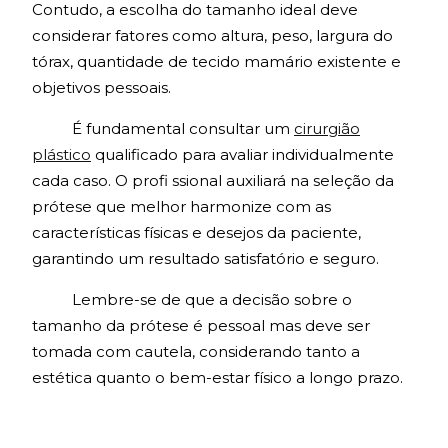
Contudo, a escolha do tamanho ideal deve
considerar fatores como altura, peso, largura do
tórax, quantidade de tecido mamário existente e
objetivos pessoais.
É fundamental consultar um
cirurgião
plástico
qualificado para avaliar individualmente
cada caso. O profi ssional auxiliará na seleção da
prótese que melhor harmonize com as
características físicas e desejos da paciente,
garantindo um resultado satisfatório e seguro.
Lembre-se de que a decisão sobre o
tamanho da prótese é pessoal mas deve ser
tomada com cautela, considerando tanto a
estética quanto o bem-estar físico a longo prazo.