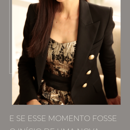
E SE ESSE MOMENTO FOSSE