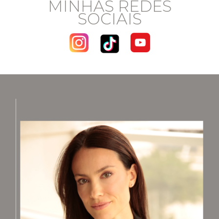
MINHAS REDES
SOCIAIS