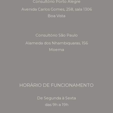
Consultório Porto Alegre
Avenida Carlos Gomes, 258, sala 1306
Boa Vista
Consultório São Paulo
Alameda dos Nhambiquaras, 156
Moema
HORÁRIO DE FUNCIONAMENTO
De Segunda à Sexta
das 9h a 19h