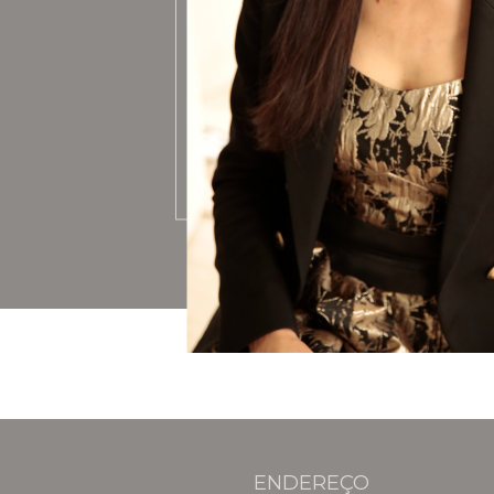
ENDEREÇO