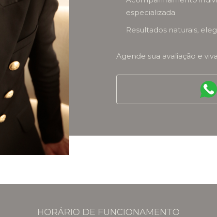
especializada
Resultados naturais, el
Agende sua avaliação e viv
HORÁRIO DE FUNCIONAMENTO