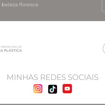
 beleza floresce
MINHAS REDES SOCIAIS