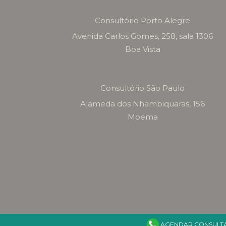
Consultório Porto Alegre
Avenida Carlos Gomes, 258, sala 1306
Boa Vista
Consultório São Paulo
Alameda dos Nhambiquaras, 156
Moema
AGENDAR CONSULTA