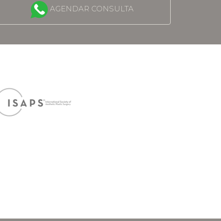
AGENDAR CONSULTA