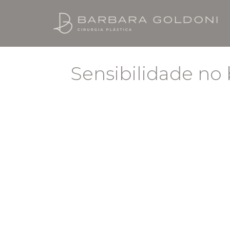
Sensibilidade n