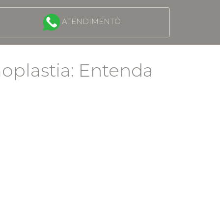
ATENDIMENTO
plastia: Entenda